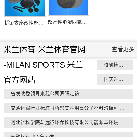
衡水安全局长参观...
超高性能聚四氟乙烯滑板
桥梁支座改性超高分子量聚乙烯滑板
米兰体育-米兰体育官网
查看更多
-MILAN SPORTS 米兰
核酸检测演练...
官方网站
国庆升旗仪式...
省发改委领导来我公司调研走访...
交通运输行业标准《桥梁支座用高分子材料滑板》 送审稿审查会在京召开...
河北省科学院与远征环保科技有限公司能源与环境新材料成果转化基地签约暨揭牌仪式...
氟塑料行业兴氟沙龙...