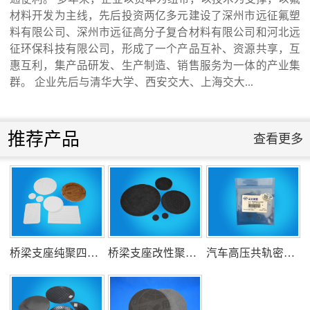
滑板》 送审稿审查会在京召开...
材料开发为主线，先后投资两亿多元建设了深州市远征氟塑
料有限公司、深州市远征高分子复合材料有限公司和河北远
河北省科学院与远征环保科技有限公司能源
征环保科技有限公司，形成了一个产品互补、资源共享，互
惠互利，集产品研发、生产制造、销售服务为一体的产业集
群。 企业先后与清华大学、西安交大、上海交大...
与环境新材料成果转化基地签约暨揭牌仪
式...
推荐产品
查看更多
氟塑料行业兴氟沙龙...
组织客户体验深州蜜桃采摘...
衡水市委书记新项目开发参观...
桥梁支座纯聚四氟乙烯滑板
桥梁支座改性聚四氟乙烯滑板
汽车高压共轨密封圈
消防小组训练...