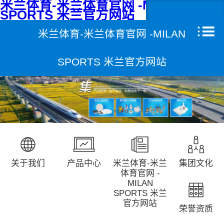
米兰体育-米兰体育官网 -MILAN
SPORTS 米兰官方网站
米兰体育-米兰体育
米兰体育-米兰体育官网 -MILAN
官网 -MILAN
SPORTS 米兰官方
SPORTS 米兰官方网站
网站
关于我们
产品中心
远征研发中心
关于我们
产品中心
米兰体育-米兰
集团文化
创新能力
体育官网 -
MILAN
集团文化
SPORTS 米兰
官方网站
荣誉资质
荣誉资质