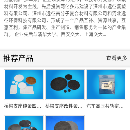
滑板》 送审稿审查会在京召开...
材料开发为主线，先后投资两亿多元建设了深州市远征氟塑
料有限公司、深州市远征高分子复合材料有限公司和河北远
河北省科学院与远征环保科技有限公司能源
征环保科技有限公司，形成了一个产品互补、资源共享，互
惠互利，集产品研发、生产制造、销售服务为一体的产业集
群。 企业先后与清华大学、西安交大、上海交大...
与环境新材料成果转化基地签约暨揭牌仪
式...
推荐产品
查看更多
氟塑料行业兴氟沙龙...
组织客户体验深州蜜桃采摘...
衡水市委书记新项目开发参观...
桥梁支座纯聚四氟乙烯滑板
桥梁支座改性聚四氟乙烯滑板
汽车高压共轨密封圈
消防小组训练...