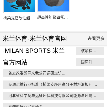
衡水安全局长参观...
超高性能聚四氟乙烯滑板
桥梁支座改性超高分子量聚乙烯滑板
米兰体育-米兰体育官网
查看更多
-MILAN SPORTS 米兰
核酸检测演练...
官方网站
国庆升旗仪式...
省发改委领导来我公司调研走访...
交通运输行业标准《桥梁支座用高分子材料滑板》 送审稿审查会在京召开...
河北省科学院与远征环保科技有限公司能源与环境新材料成果转化基地签约暨揭牌仪式...
氟塑料行业兴氟沙龙...