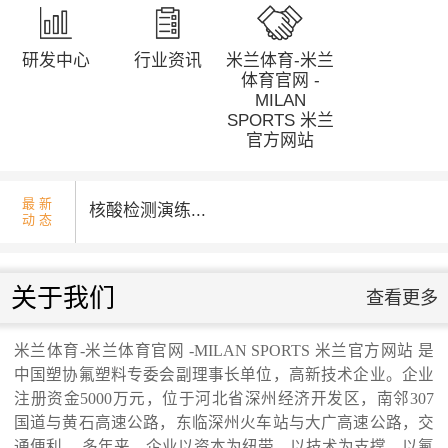
新闻动态
研发中心
行业资讯
米兰体育-米兰
体育官网 -
米兰体育-米兰体育
MILAN
官网 -MILAN
SPORTS 米兰
SPORTS 米兰官方
官方网站
网站
最 新
核酸检测演练...
米兰体育-米兰体育
动 态
官网 -MILAN
SPORTS 米兰官方
国庆升旗仪式...
网站
关于我们
查看更多
省发改委领导来我公司调研走访...
米兰体育-米兰体育官网 -MILAN SPORTS 米兰官方网站 是
中国塑协氟塑料专委会副理事长单位，高新技术企业。企业
交通运输行业标准《桥梁支座用高分子材料
注册资金5000万元，位于河北省深州经济开发区，南邻307
国道与黄石高速公路，东临深州火车站与大广高速公路，交
通便利。 多年来，企业以资本为纽带，以技术为支撑，以氟