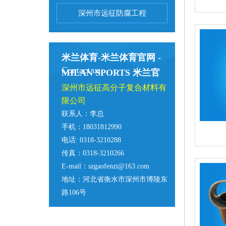
深州市远征防腐工程
米兰体育-米兰体育官网 -
Contact us
MILAN SPORTS 米兰官
方网站
深州市远征高分子复合材料有
限公司
联系人：李总
手机：18031812990
电话: 0318-3210288
传真：0318-3210266
E-mail：szgaofenzi@163.com
地址：河北省衡水市深州市博陵东
路106号