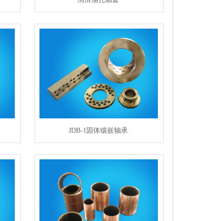
JDB-1固体镶嵌轴承