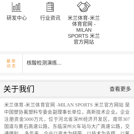
新闻动态
研发中心
行业资讯
米兰体育-米兰
体育官网 -
米兰体育-米兰体育
MILAN
官网 -MILAN
SPORTS 米兰
SPORTS 米兰官方
官方网站
网站
最 新
核酸检测演练...
米兰体育-米兰体育
动 态
官网 -MILAN
SPORTS 米兰官方
国庆升旗仪式...
网站
关于我们
查看更多
省发改委领导来我公司调研走访...
米兰体育-米兰体育官网 -MILAN SPORTS 米兰官方网站 是
中国塑协氟塑料专委会副理事长单位，高新技术企业。企业
交通运输行业标准《桥梁支座用高分子材料
注册资金5000万元，位于河北省深州经济开发区，南邻307
国道与黄石高速公路，东临深州火车站与大广高速公路，交
通便利。 多年来，企业以资本为纽带，以技术为支撑，以氟