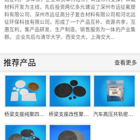
滑板》 送审稿审查会在京召开...
材料开发为主线，先后投资两亿多元建设了深州市远征氟塑
料有限公司、深州市远征高分子复合材料有限公司和河北远
河北省科学院与远征环保科技有限公司能源
征环保科技有限公司，形成了一个产品互补、资源共享，互
惠互利，集产品研发、生产制造、销售服务为一体的产业集
群。 企业先后与清华大学、西安交大、上海交大...
与环境新材料成果转化基地签约暨揭牌仪
式...
推荐产品
查看更多
氟塑料行业兴氟沙龙...
组织客户体验深州蜜桃采摘...
衡水市委书记新项目开发参观...
桥梁支座纯聚四氟乙烯滑板
桥梁支座改性聚四氟乙烯滑板
汽车高压共轨密封圈
消防小组训练...