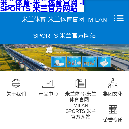
米兰体育-米兰体育官网 -MILAN
SPORTS 米兰官方网站
米兰体育-米兰体育
米兰体育-米兰体育官网 -MILAN
官网 -MILAN
SPORTS 米兰官方
SPORTS 米兰官方网站
网站
关于我们
产品中心
远征研发中心
关于我们
产品中心
米兰体育-米兰
集团文化
创新能力
体育官网 -
MILAN
集团文化
SPORTS 米兰
官方网站
荣誉资质
荣誉资质