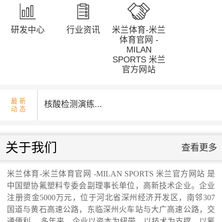
新闻动态
研发中心
行业资讯
米兰体育-米兰
体育官网 -
米兰体育-米兰体育
MILAN
官网 -MILAN
SPORTS 米兰
SPORTS 米兰官方
官方网站
网站
最 新
核酸检测演练...
米兰体育-米兰体育
动 态
官网 -MILAN
SPORTS 米兰官方
国庆升旗仪式...
网站
关于我们
查看更多
省发改委领导来我公司调研走访...
米兰体育-米兰体育官网 -MILAN SPORTS 米兰官方网站 是
中国塑协氟塑料专委会副理事长单位，高新技术企业。企业
交通运输行业标准《桥梁支座用高分子材料
注册资金5000万元，位于河北省深州经济开发区，南邻307
国道与黄石高速公路，东临深州火车站与大广高速公路，交
通便利。 多年来，企业以资本为纽带，以技术为支撑，以氟