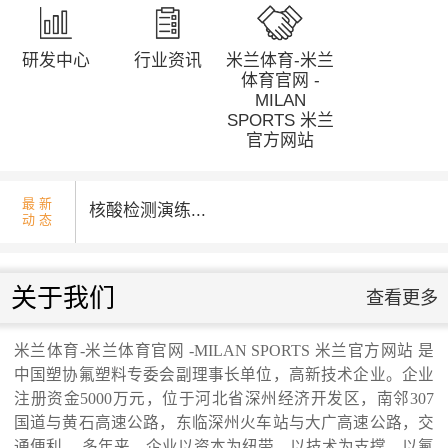
新闻动态
研发中心
行业资讯
米兰体育-米兰
体育官网 -
米兰体育-米兰体育
MILAN
官网 -MILAN
SPORTS 米兰
SPORTS 米兰官方
官方网站
网站
最 新
核酸检测演练...
米兰体育-米兰体育
动 态
官网 -MILAN
SPORTS 米兰官方
国庆升旗仪式...
网站
关于我们
查看更多
省发改委领导来我公司调研走访...
米兰体育-米兰体育官网 -MILAN SPORTS 米兰官方网站 是
中国塑协氟塑料专委会副理事长单位，高新技术企业。企业
交通运输行业标准《桥梁支座用高分子材料
注册资金5000万元，位于河北省深州经济开发区，南邻307
国道与黄石高速公路，东临深州火车站与大广高速公路，交
通便利。 多年来，企业以资本为纽带，以技术为支撑，以氟