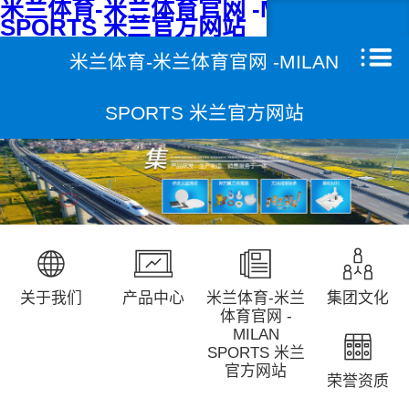
米兰体育-米兰体育官网 -MILAN
SPORTS 米兰官方网站
米兰体育-米兰体育
米兰体育-米兰体育官网 -MILAN
官网 -MILAN
SPORTS 米兰官方
SPORTS 米兰官方网站
网站
关于我们
产品中心
远征研发中心
关于我们
产品中心
米兰体育-米兰
集团文化
创新能力
体育官网 -
MILAN
集团文化
SPORTS 米兰
官方网站
荣誉资质
荣誉资质