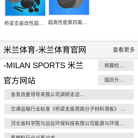
衡水安全局长参观...
超高性能聚四氟乙烯滑板
桥梁支座改性超高分子量聚乙烯滑板
米兰体育-米兰体育官网
查看更多
-MILAN SPORTS 米兰
核酸检测演练...
官方网站
国庆升旗仪式...
省发改委领导来我公司调研走访...
交通运输行业标准《桥梁支座用高分子材料滑板》 送审稿审查会在京召开...
河北省科学院与远征环保科技有限公司能源与环境新材料成果转化基地签约暨揭牌仪式...
氟塑料行业兴氟沙龙...