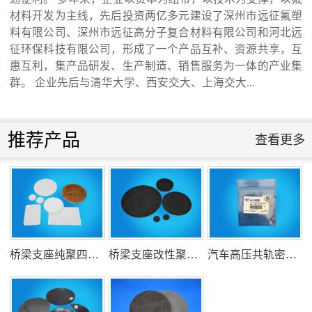
滑板》 送审稿审查会在京召开...
材料开发为主线，先后投资两亿多元建设了深州市远征氟塑
料有限公司、深州市远征高分子复合材料有限公司和河北远
河北省科学院与远征环保科技有限公司能源
征环保科技有限公司，形成了一个产品互补、资源共享，互
惠互利，集产品研发、生产制造、销售服务为一体的产业集
群。 企业先后与清华大学、西安交大、上海交大...
与环境新材料成果转化基地签约暨揭牌仪
式...
推荐产品
查看更多
氟塑料行业兴氟沙龙...
组织客户体验深州蜜桃采摘...
衡水市委书记新项目开发参观...
桥梁支座纯聚四氟乙烯滑板
桥梁支座改性聚四氟乙烯滑板
汽车高压共轨密封圈
消防小组训练...